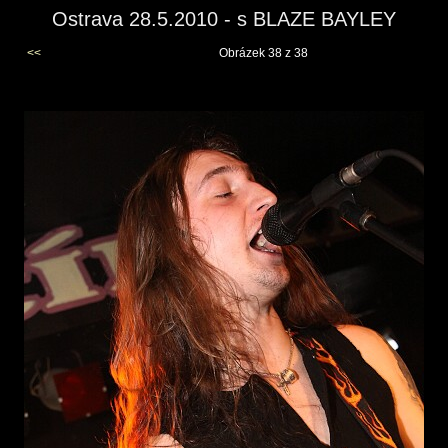
Ostrava 28.5.2010 - s BLAZE BAYLEY
<<
Obrázek 38 z 38