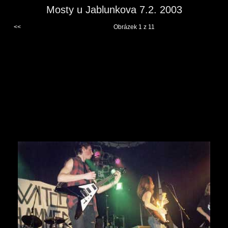
Mosty u Jablunkova 7.2. 2003
<<
Obrázek 1 z 11