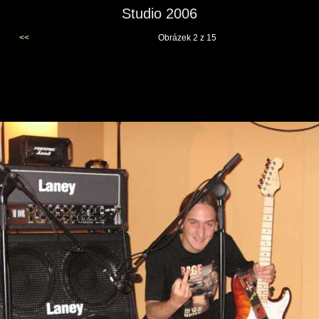
Studio 2006
<<
Obrázek 2 z 15