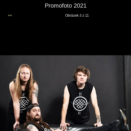
Promofoto 2021
<<
Obrázek 3 z 11