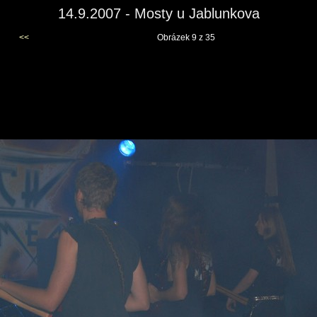
14.9.2007 - Mosty u Jablunkova
<<
Obrázek 9 z 35