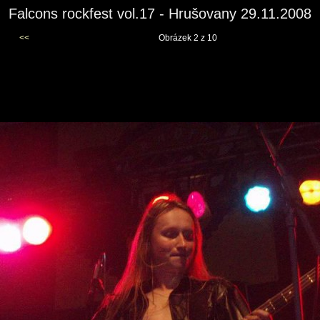
Falcons rockfest vol.17 - Hrušovany 29.11.2008
<<
Obrázek 2 z 10