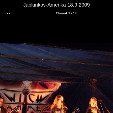
Jablunkov-Amerika 18.9.2009
<<
Obrázek 9 z 12