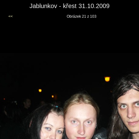
Jablunkov - křest 31.10.2009
<<
Obrázek 21 z 103