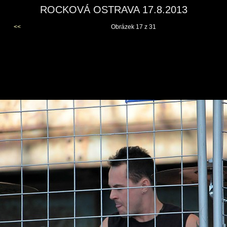
ROCKOVÁ OSTRAVA 17.8.2013
<<
Obrázek 17 z 31